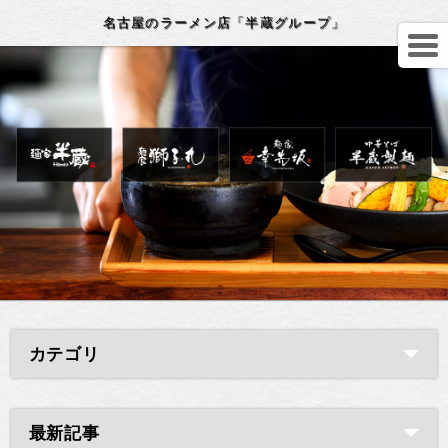
名古屋のラーメン店「半蔵グループ」
カテゴリ
最新記事