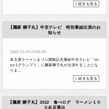
続きを見る
【麺家 獅子丸】中京テレビ 特別番組出演のお
知らせ
2022-12-24 19:01:04
名古屋ラーメンまつり開催記念番組中京テレビ「mi
so-1グランプリ」に麺家獅子丸が出演することにな
りま...
続きを見る
【麺家 獅子丸】2022 食べログ ラーメン１０
０名店選出