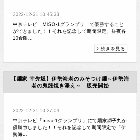
2022-12-31 10:45:33
中京テレビ MISO-1グランプリ で優勝すること
ができました！！それを記念して期間限定、昼夜各
10食限...
続きを見る
【麺家 幸先坂】伊勢海老のみそつけ麺～伊勢海
老の鬼殻焼き添え～ 販売開始
2022-12-31 10:27:04
中京テレビ「miso-1グランプリ」にて麺家獅子丸が
優勝致しました！！それを記念して期間限定で「伊
勢海...