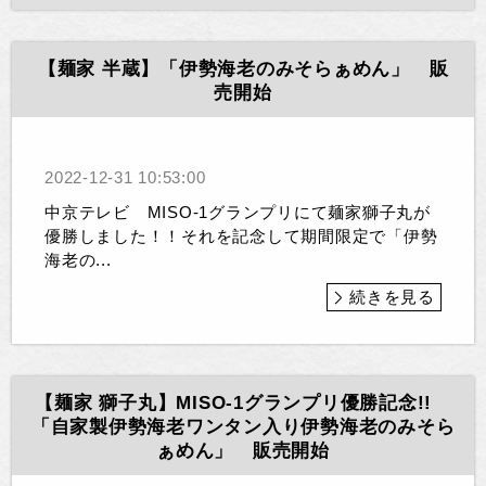
【麺家 半蔵】「伊勢海老のみそらぁめん」 販
売開始
2022-12-31 10:53:00
中京テレビ MISO-1グランプリにて麺家獅子丸が
優勝しました！！それを記念して期間限定で「伊勢
海老の...
続きを見る
【麺家 獅子丸】MISO-1グランプリ優勝記念!!
「自家製伊勢海老ワンタン入り伊勢海老のみそら
ぁめん」 販売開始