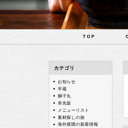
TOP
カテゴリ
お知らせ
半蔵
獅子丸
幸先坂
メニューリスト
素材探しの旅
海外展開の新着情報