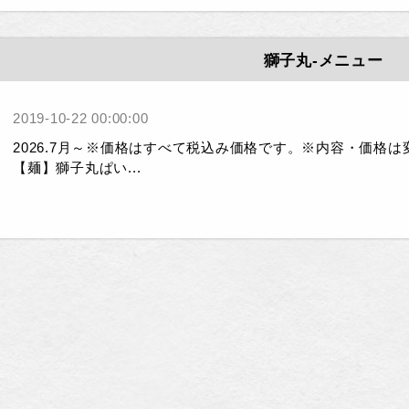
獅子丸-メニュー
2019-10-22 00:00:00
2026.7月～※価格はすべて税込み価格です。※内容・価格
【麺】獅子丸ぱい...