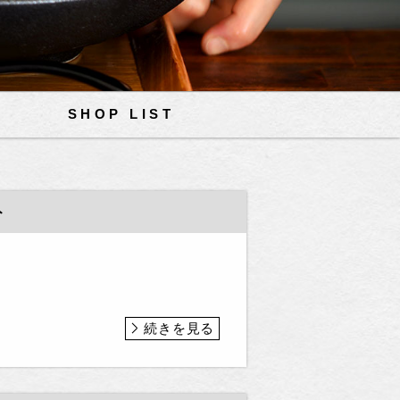
SHOP LIST
ト
続きを見る