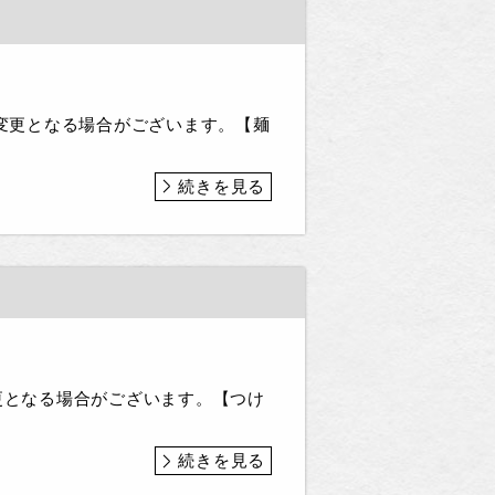
は変更となる場合がございます。【麺
続きを見る
変更となる場合がございます。【つけ
続きを見る