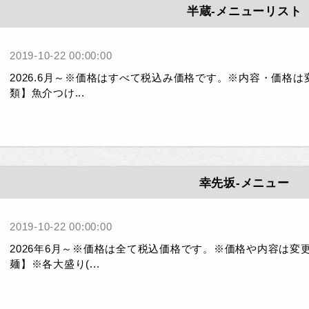
半蔵-メニューリスト
2019-10-22 00:00:00
2026.6月～※価格はすべて税込み価格です。※内容・価格
類】魚介つけ...
幸先坂-メニュー
2019-10-22 00:00:00
2026年6月～※価格は全て税込価格です。※価格や内容は
麺】※各大盛り(...