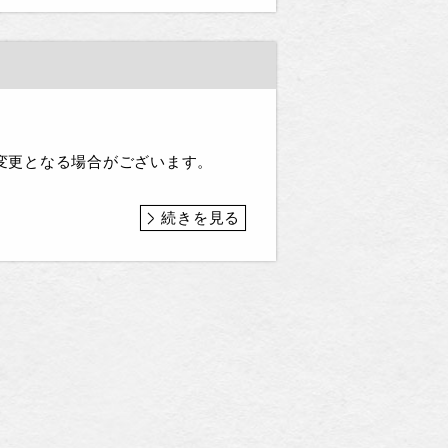
は変更となる場合がございます。
続きを見る