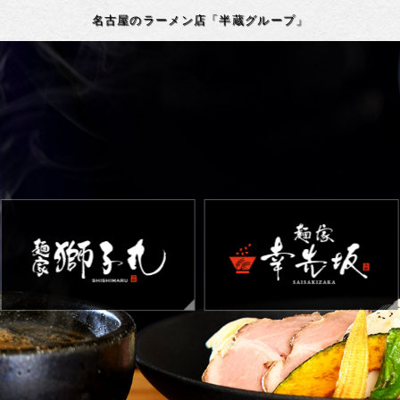
名古屋のラーメン店「半蔵グループ」