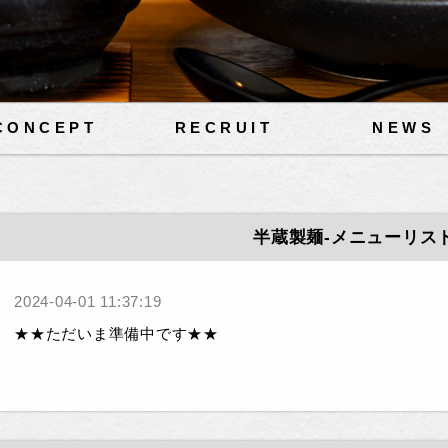
CONCEPT
RECRUIT
NEWS
半蔵製麺-メニューリス
2024-04-01 11:37:19
★★ただいま準備中です★★