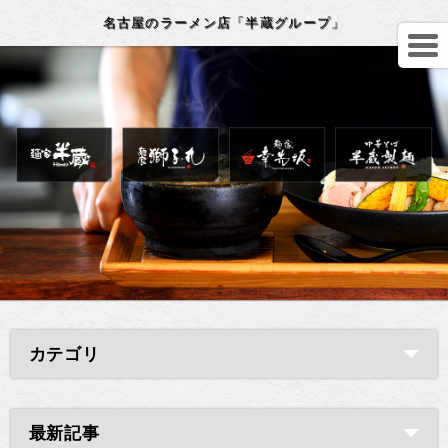
名古屋のラーメン店「半蔵グループ」
カテゴリ
最新記事