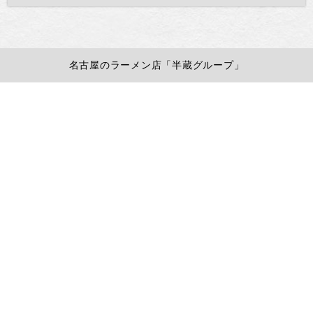
名古屋のラーメン店「半蔵グループ」