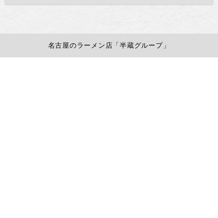
名古屋のラーメン店「半蔵グループ」