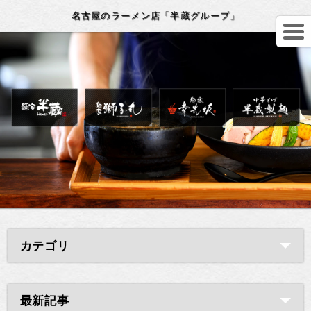
名古屋のラーメン店「半蔵グループ」
カテゴリ
最新記事