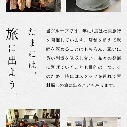
当グループでは、年に1度は社員旅行
を開催しています。店舗を超えて親
睦を深めることはもちろん、互いに
良い刺激を吸収し合い、益々の発展
に繋げていくことも目的の一つ。そ
のため、時にはスタッフを連れて素
材探しの旅に出ることもあります。