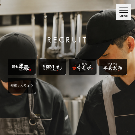
RECRUIT