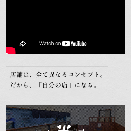
店舗は、全て異なるコンセプト。
だから、「自分の店」になる。