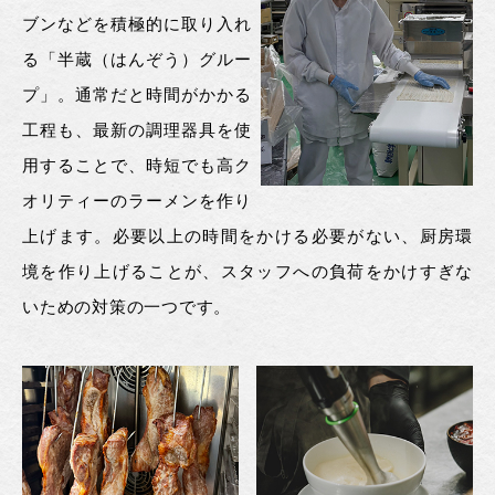
ブンなどを積極的に取り入れ
る「半蔵（はんぞう）グルー
プ」。通常だと時間がかかる
工程も、最新の調理器具を使
用することで、時短でも高ク
オリティーのラーメンを作り
上げます。必要以上の時間をかける必要がない、厨房環
境を作り上げることが、スタッフへの負荷をかけすぎな
いための対策の一つです。