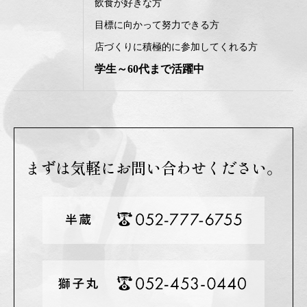
飲食が好きな方
目標に向かって努力できる方
店づくりに積極的に参加してくれる方
学生～60代まで活躍中
まずは気軽にお問い合わせください。