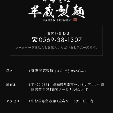
店名
麺家 半蔵製麺（はんぞうせいめん）
所在地
〒479-0881 愛知県常滑市セントレア1-1 中部
国際空港 第1旅客ターミナルビル 4F
アクセス
中部国際空港 第1旅客ターミナルビル内