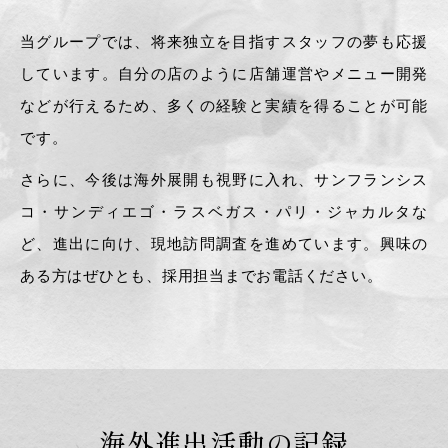
当グループでは、将来独立を目指すスタッフの夢も応援
しています。自分の店のように店舗運営やメニュー開発
などが行えるため、多くの経験と実績を得ることが可能
です。
さらに、今後は海外展開も視野に入れ、サンフランシス
コ・サンディエゴ・ラスベガス・パリ・ジャカルタな
ど、進出に向け、現地訪問調査を進めています。興味の
ある方はぜひとも、採用担当までお電話ください。
海外進出活動の記録