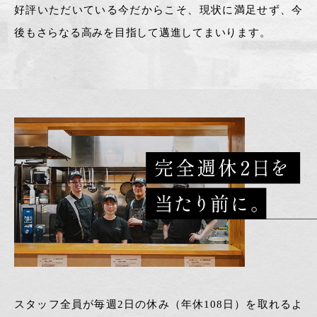
好評いただいている今だからこそ、現状に満足せず、今
後もさらなる高みを目指して邁進してまいります。
スタッフ全員が毎週2日の休み（年休108日）を取れるよ