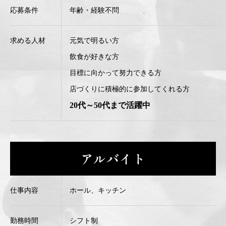
応募条件
年齢・経験不問
求める人材
元気で明るい方
飲食が好きな方
目標に向かって努力できる方
店づくりに積極的に参加してくれる方
20代～50代まで活躍中
アルバイト
仕事内容
ホール、キッチン
勤務時間
シフト制