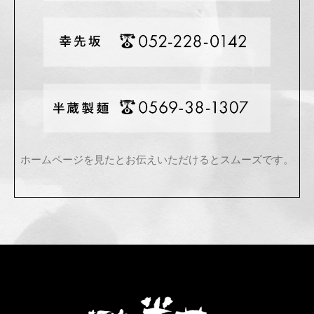
ホームページを見たとお伝えいただけるとスムーズです。