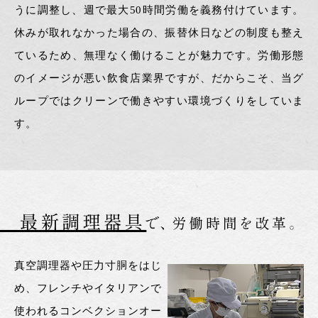
うに調整し、週で最大50時間労働を義務付けています。
休みが取れなかった場合の、振替休日などの制度も整え
ているため、無理なく働けることが魅力です。労働形態
のイメージが悪い飲食店業界ですが、だからこそ、当グ
ループではクリーンで働きやすい環境づくりをしていま
す。
真空調理器や圧力寸胴をはじ
め、フレンチやイタリアンで
使われるコンベクションオー