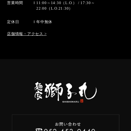
営業時間
11:00～14:30（L.O.） / 17:30～
22:00（L.O.21:30）
定休日
年中無休
店舗情報・アクセス >