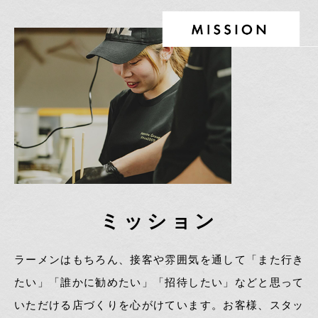
ミッション
ラーメンはもちろん、接客や雰囲気を通して「また行き
たい」「誰かに勧めたい」「招待したい」などと思って
いただける店づくりを心がけています。お客様、スタッ