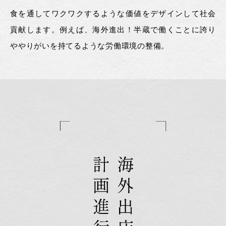
食を通してワクワクするような価値をデザインして社会
貢献します。例えば、海外進出！半蔵で働くことに誇り
ややりがいを持てるような労働環境の整備。