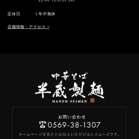
定休日
年中無休
店舗情報・アクセス >