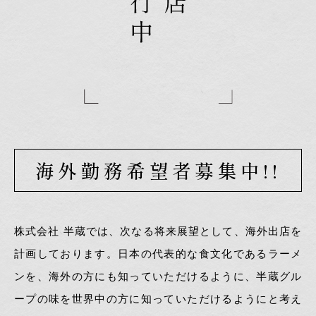
海外勤務希望者募集中!!
株式会社 半蔵では、次なる将来展望として、海外出店を
計画しております。日本の代表的な食文化であるラーメ
ンを、海外の方にも知っていただけるように、半蔵グル
ープの味を世界中の方に知っていただけるようにと考え