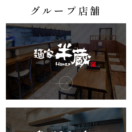
グループ店舗