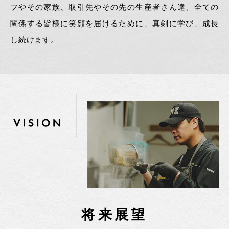
フやその家族、取引先やその先の生産者さん達、全ての
関係する皆様に笑顔を届けるために、真剣に学び、成長
し続けます。
将来展望