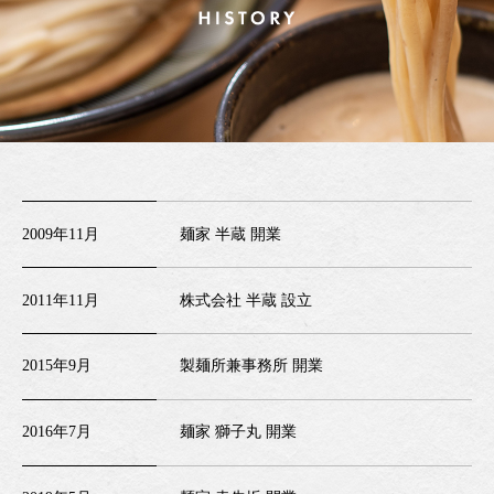
2009年11月
麺家 半蔵 開業
2011年11月
株式会社 半蔵 設立
2015年9月
製麺所兼事務所 開業
2016年7月
麺家 獅子丸 開業