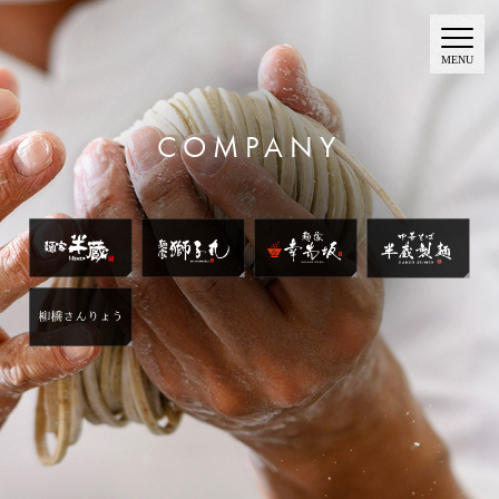
COMPANY