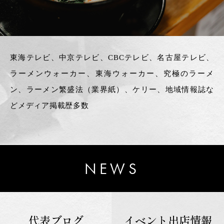
東海テレビ、中京テレビ、CBCテレビ、名古屋テレビ、
ラーメンウォーカー、東海ウォーカー、究極のラーメ
ン、ラーメン繁盛法（業界紙）、ケリー、地域情報誌な
どメディア掲載歴多数
NEWS
代表ブログ
イベント出店情報