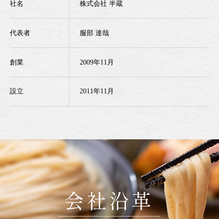
社名
株式会社 半蔵
代表者
服部 達哉
創業
2009年11月
設立
2011年11月