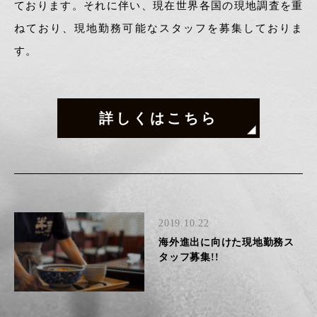
ております。それに伴い、現在世界各国の現地調査を重
ねており、現地勤務可能なスタッフを募集しておりま
す。
詳しくはこちら
2019.10.22
海外進出に向けた現地勤務ス
タッフ募集!!