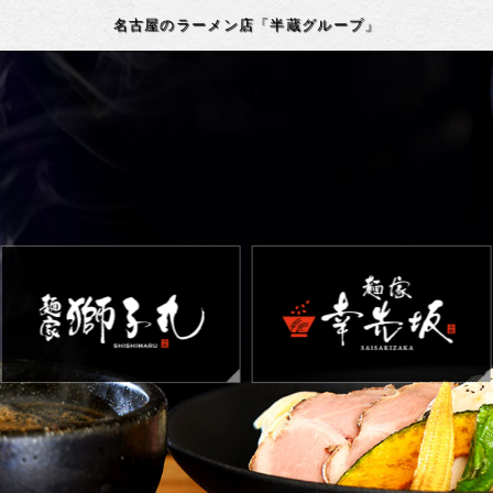
名古屋のラーメン店「半蔵グループ」