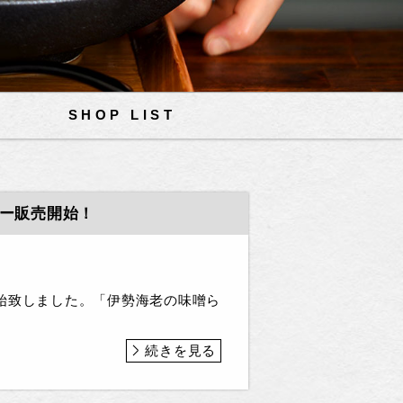
SHOP LIST
ュー販売開始！
始致しました。「伊勢海老の味噌ら
続きを見る