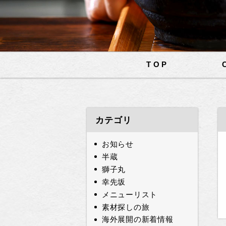
TOP
カテゴリ
お知らせ
半蔵
獅子丸
幸先坂
メニューリスト
素材探しの旅
海外展開の新着情報