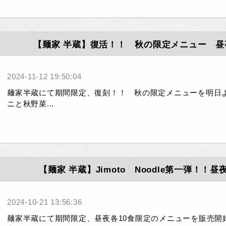
【麺家 半蔵】復活！！ 秋の限定メニュー 昼
2024-11-12 19:50:04
麺家半蔵にて期間限定、復刻！！ 秋の限定メニューを明日
ニと秋野菜...
【麺家 半蔵】Jimoto Noodle第一弾！！
2024-10-21 13:56:36
麺家半蔵にて期間限定、昼夜各10食限定のメニューを販売開