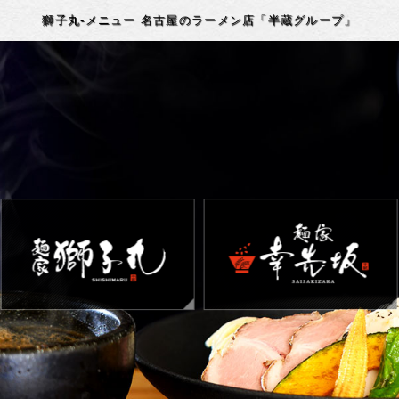
獅子丸-メニュー 名古屋のラーメン店「半蔵グループ」