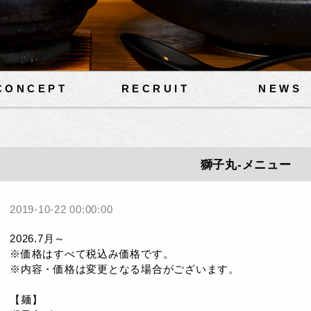
CONCEPT
RECRUIT
NEWS
獅子丸-メニュー
2019-10-22 00:00:00
2026.7月～
※価格はすべて税込み価格です。
※内容・価格は変更となる場合がございます。
【麺】