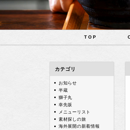
TOP
カテゴリ
お知らせ
半蔵
獅子丸
幸先坂
メニューリスト
素材探しの旅
海外展開の新着情報