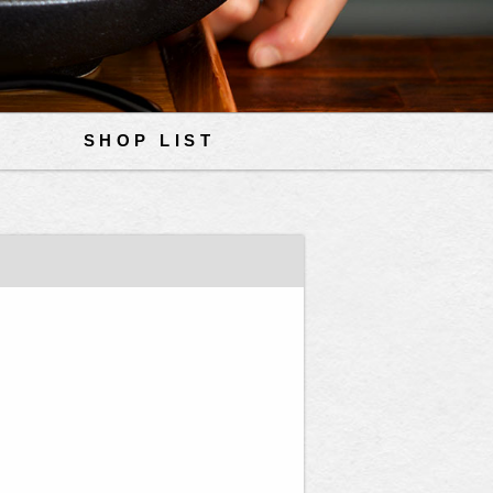
SHOP LIST