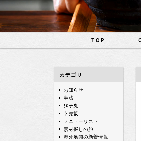
TOP
カテゴリ
お知らせ
半蔵
獅子丸
幸先坂
メニューリスト
素材探しの旅
海外展開の新着情報