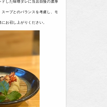
ンドした味噌ダレに当店自慢の濃厚
。スープとのバランスを考慮し、モ
緒にお召し上がりください。