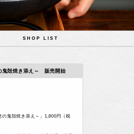
SHOP LIST
の鬼殻焼き添え～ 販売開始
鬼殻焼き添え～」1,800円（税