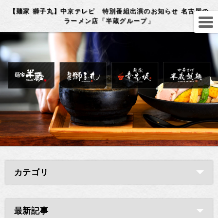
【麺家 獅子丸】中京テレビ 特別番組出演のお知らせ 名古屋の
ラーメン店「半蔵グループ」
カテゴリ
最新記事