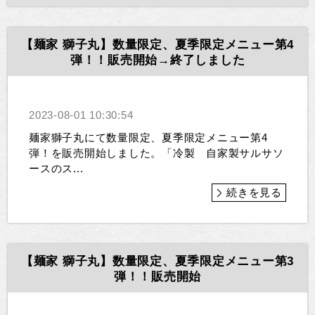
【麺家 獅子丸】数量限定、夏季限定メニュー第4
弾！！販売開始→終了しました
2023-08-01 10:30:54
麺家獅子丸にて数量限定、夏季限定メニュー第4
弾！を販売開始しました。「冷製 自家製サルサソ
ースのス...
続きを見る
【麺家 獅子丸】数量限定、夏季限定メニュー第3
弾！！販売開始