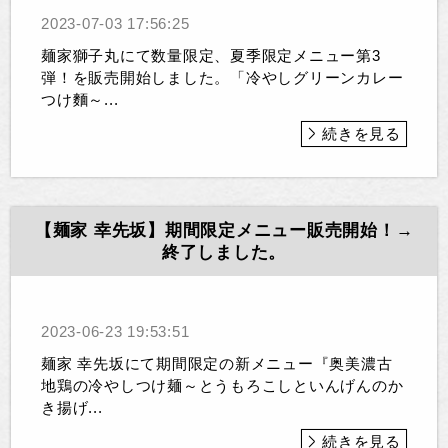
2023-07-03 17:56:25
麺家獅子丸にて数量限定、夏季限定メニュー第3
弾！を販売開始しました。「冷やしグリーンカレー
つけ麵～...
続きを見る
【麺家 幸先坂】期間限定メニュー販売開始！→
終了しました。
2023-06-23 19:53:51
麺家 幸先坂にて期間限定の新メニュー『奥美濃古
地鶏の冷やしつけ麺～とうもろこしといんげんのか
き揚げ...
続きを見る