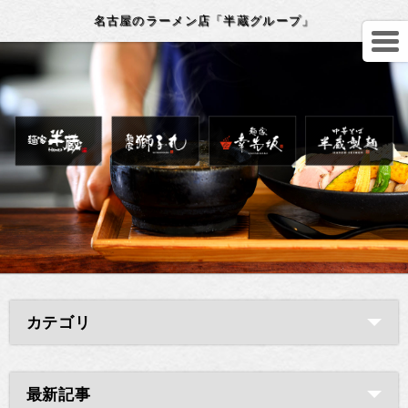
名古屋のラーメン店「半蔵グループ」
カテゴリ
最新記事