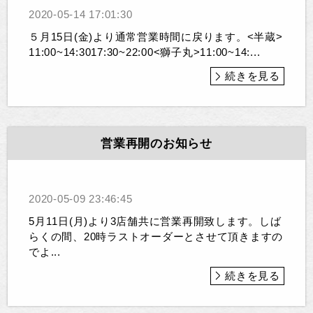
2020-05-14 17:01:30
５月15日(金)より通常営業時間に戻ります。<半蔵>
11:00~14:3017:30~22:00<獅子丸>11:00~14:...
続きを見る
営業再開のお知らせ
2020-05-09 23:46:45
5月11日(月)より3店舗共に営業再開致します。しば
らくの間、20時ラストオーダーとさせて頂きますの
でよ...
続きを見る