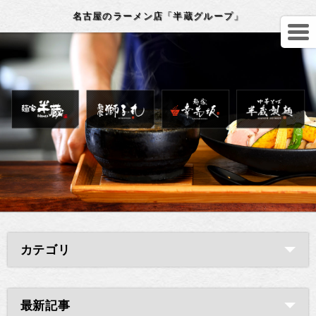
名古屋のラーメン店「半蔵グループ」
カテゴリ
最新記事