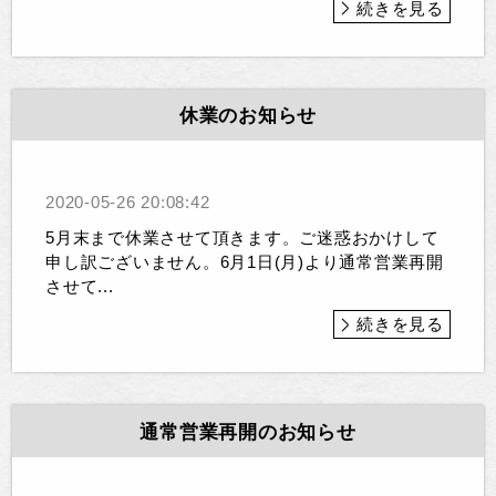
続きを見る
休業のお知らせ
2020-05-26 20:08:42
5月末まで休業させて頂きます。ご迷惑おかけして
申し訳ございません。6月1日(月)より通常営業再開
させて...
続きを見る
通常営業再開のお知らせ