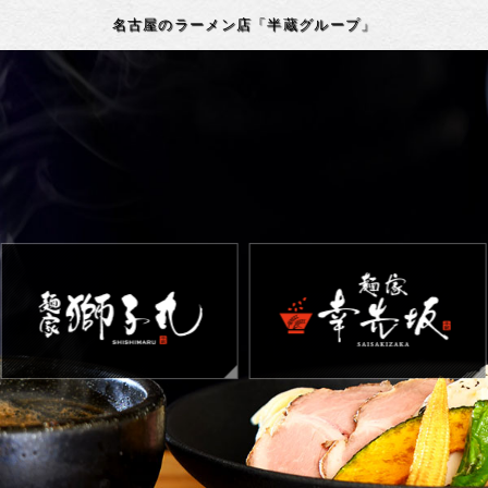
名古屋のラーメン店「半蔵グループ」