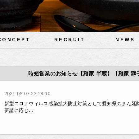
CONCEPT
RECRUIT
NEWS
時短営業のお知らせ【麺家 半蔵】【麺家 獅
2021-08-07 23:29:10
新型コロナウィルス感染拡大防止対策として愛知県のまん延
要請に応じ...