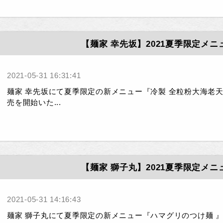
【麺家 幸先坂】2021夏季限定メ
2021-05-31 16:31:41
麺家 幸先坂にて夏季限定の新メニュー『冷製 全粒粉大海老天おろ
売を開始いた...
【麺家 獅子丸】2021夏季限定メ
2021-05-31 14:16:43
麺家 獅子丸にて夏季限定の新メニュー『ハマグリのつけ麺 』¥1,