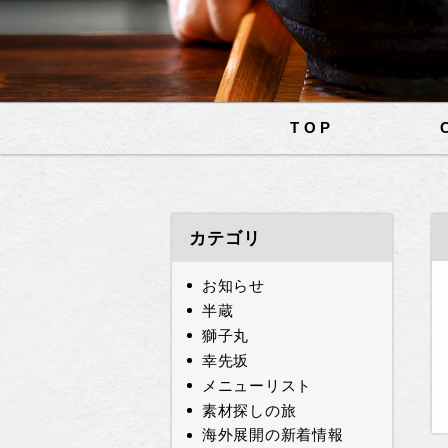
TOP
カテゴリ
お知らせ
半蔵
獅子丸
幸先坂
メニューリスト
素材探しの旅
海外展開の新着情報