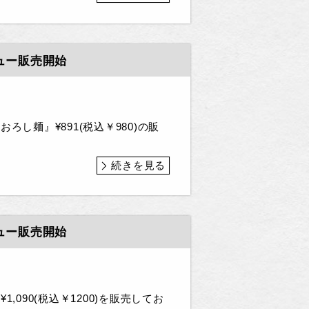
ニュー販売開始
し麺』¥891(税込￥980)の販
続きを見る
ニュー販売開始
090(税込￥1200)を販売してお