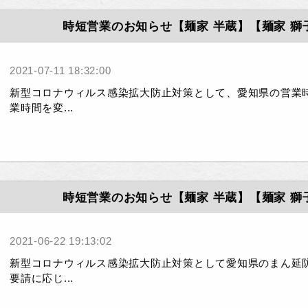
時短営業のお知らせ【麺家 半蔵】【麺家 獅
2021-07-11 18:32:00
新型コロナウィルス感染拡大防止対策として、愛知県の営業
業時間を変...
時短営業のお知らせ【麺家 半蔵】【麺家 獅
2021-06-22 19:13:02
新型コロナウィルス感染拡大防止対策として愛知県のまん延
要請に応じ...