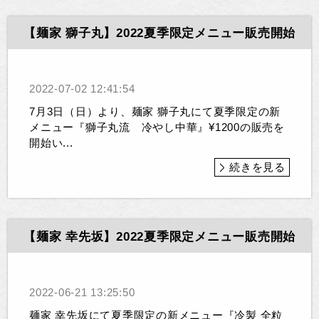
【麺家 獅子丸】2022夏季限定メニュー販売開始
2022-07-02 12:41:54
7月3日（日）より、麺家 獅子丸にて夏季限定の新
メニュー『獅子丸流 冷やし中華』¥1200の販売を
開始い...
続きを見る
【麺家 幸先坂】2022夏季限定メニュー販売開始
2022-06-21 13:25:50
麺家 幸先坂にて夏季限定の新メニュー『冷製 全粒