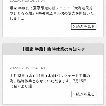
2022-07-10 14:53:54
麺家 半蔵にて夏季限定の新メニュー『大海老天冷
やしとろろ麺』¥864(税込￥950)の販売を開始いた
しまし...
続きを見る
【麺家 半蔵】臨時休業のお知らせ
2022-07-05 12:48:40
７月13日（水）14日（木)はバックヤード工事の
為、臨時休業とさせていただきます。7月15日
（金）より通...
続きを見る