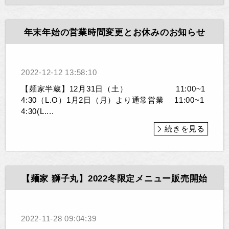
年末年始の営業時間変更とお休みのお知らせ
2022-12-12 13:58:10
【麺家半蔵】12月31日（土） 11:00~1
4:30（L.O）1月2日（月）より通常営業 11:00~1
4:30(L....
続きを見る
【麺家 獅子丸】2022冬限定メニュー販売開始
2022-11-28 09:04:39