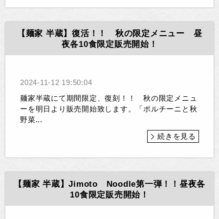
【麺家 半蔵】復活！！ 秋の限定メニュー 昼
夜各10食限定販売開始！
2024-11-12 19:50:04
麺家半蔵にて期間限定、復刻！！ 秋の限定メニュ
ーを明日より販売開始致します。「ポルチーニと秋
野菜...
続きを見る
【麺家 半蔵】Jimoto Noodle第一弾！！昼夜各
10食限定販売開始！