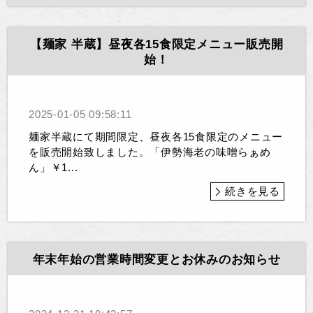
【麺家 半蔵】昼夜各15食限定メニュー販売開
始！
2025-01-05 09:58:11
麺家半蔵にて期間限定、昼夜各15食限定のメニュー
を販売開始致しました。「伊勢海老の味噌らぁめ
ん」￥1...
続きを見る
年末年始の営業時間変更とお休みのお知らせ