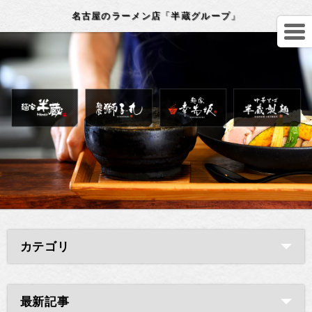
名古屋のラーメン店「半蔵グループ」
カテゴリ
最新記事