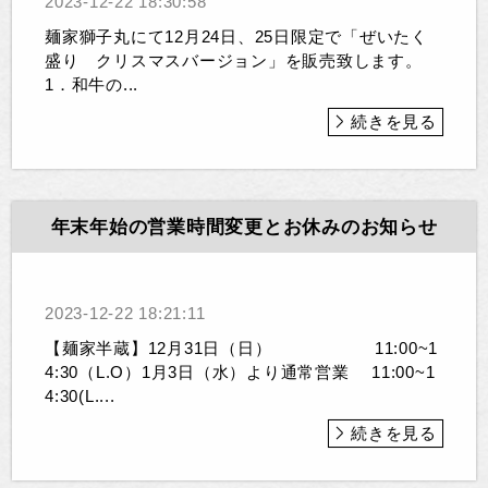
2023-12-22 18:30:58
麺家獅子丸にて12月24日、25日限定で「ぜいたく
盛り クリスマスバージョン」を販売致します。
1．和牛の...
続きを見る
年末年始の営業時間変更とお休みのお知らせ
2023-12-22 18:21:11
【麺家半蔵】12月31日（日） 11:00~1
4:30（L.O）1月3日（水）より通常営業 11:00~1
4:30(L....
続きを見る