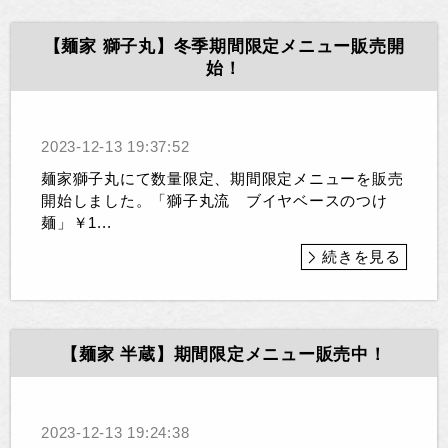
【麺家 獅子丸】冬季期間限定メニュー販売開
始！
2023-12-13 19:37:52
麺家獅子丸にて数量限定、期間限定メニューを販売
開始しました。「獅子丸流 ブイヤベースのつけ
麺」￥1...
続きを見る
【麺家 半蔵】期間限定メニュー販売中！
2023-12-13 19:24:38