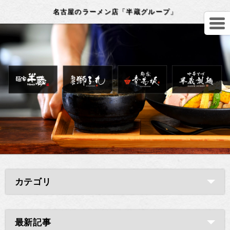
名古屋のラーメン店「半蔵グループ」
カテゴリ
最新記事