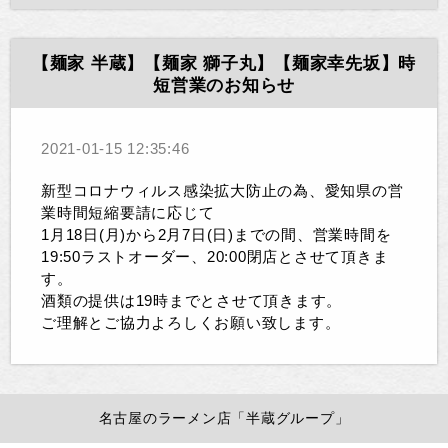
【麺家 半蔵】【麺家 獅子丸】【麺家幸先坂】時
短営業のお知らせ
2021-01-15 12:35:46
新型コロナウィルス感染拡大防止の為、愛知県の営
業時間短縮要請に応じて
1月18日(月)から2月7日(日)までの間、営業時間を
19:50ラストオーダー、20:00閉店とさせて頂きま
す。
酒類の提供は19時までとさせて頂きます。
ご理解とご協力よろしくお願い致します。
名古屋のラーメン店「半蔵グループ」