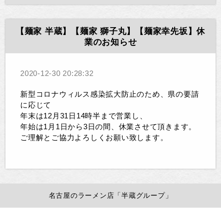
【麺家 半蔵】【麺家 獅子丸】【麺家幸先坂】休
業のお知らせ
2020-12-30 20:28:32
新型コロナウィルス感染拡大防止のため、県の要請
に応じて
年末は12月31日14時半まで営業し、
年始は1月1日から3日の間、休業させて頂きます。
ご理解とご協力よろしくお願い致します。
名古屋のラーメン店「半蔵グループ」