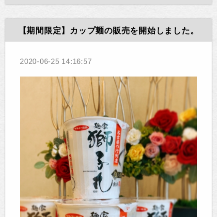
【期間限定】カップ麺の販売を開始しました。
2020-06-25 14:16:57