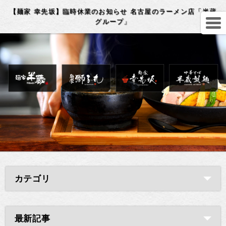
【麺家 幸先坂】臨時休業のお知らせ 名古屋のラーメン店「半蔵
グループ」
カテゴリ
最新記事