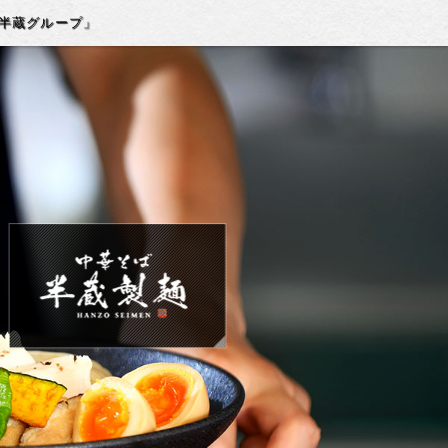
「半蔵グループ」