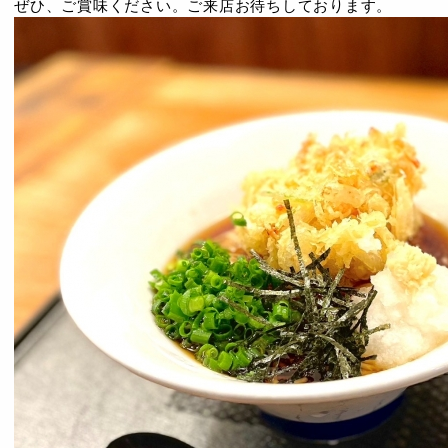
ぜひ、ご賞味ください。ご来店お待ちしております。