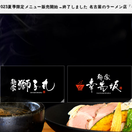
2023夏季限定メニュー販売開始→終了しました 名古屋のラーメン店