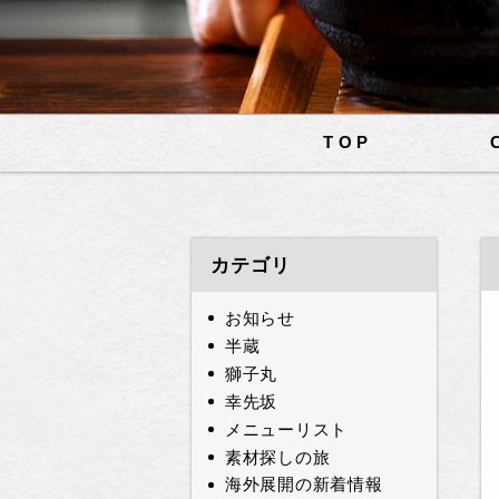
TOP
カテゴリ
お知らせ
半蔵
獅子丸
幸先坂
メニューリスト
素材探しの旅
海外展開の新着情報